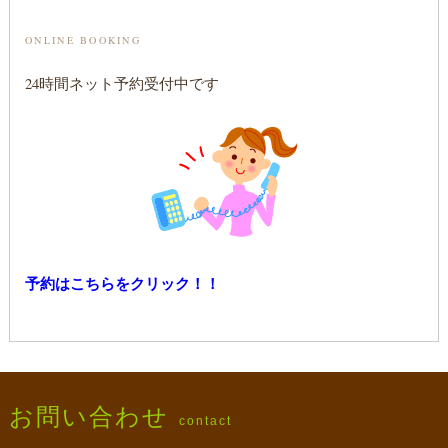
ONLINE BOOKING
24時間ネット予約受付中です
予約はこちらをクリック！！
お問い合わせ
contact