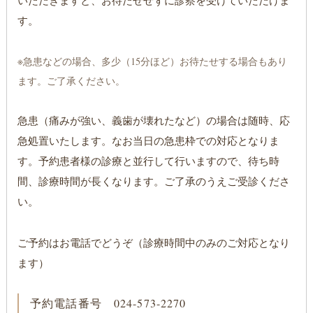
いただきますと、お待たせせずに診察を受けていただけま
す。
※急患などの場合、多少（15分ほど）お待たせする場合もあり
ます。ご了承ください。
急患（痛みが強い、義歯が壊れたなど）の場合は随時、応
急処置いたします。なお当日の急患枠での対応となりま
す。予約患者様の診療と並行して行いますので、待ち時
間、診療時間が長くなります。ご了承のうえご受診くださ
い。
ご予約はお電話でどうぞ（診療時間中のみのご対応となり
ます）
予約電話番号 024-573-2270