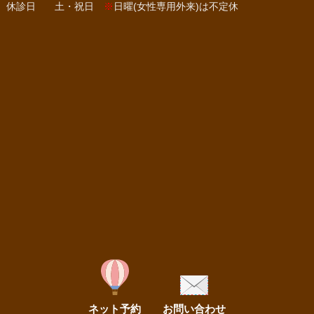
休診日
土・祝日
※
日曜(女性専用外来)は不定休
ネット予約
お問い合わせ