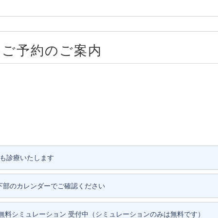
、ご予約のご案内
前も診療いたします
下部のカレンダーでご確認ください
無料シミュレーション 受付中（シミュレーションのみは無料です）