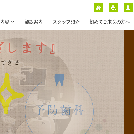
療内容
施設案内
スタッフ紹介
初めてご来院の方へ