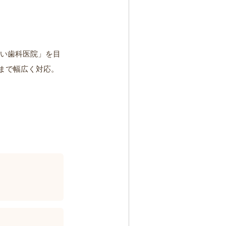
すい歯科医院」を目
まで幅広く対応。