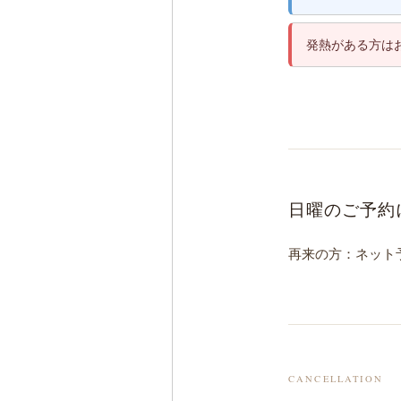
発熱がある方は
日曜のご予約
再来の方：ネット
CANCELLATION