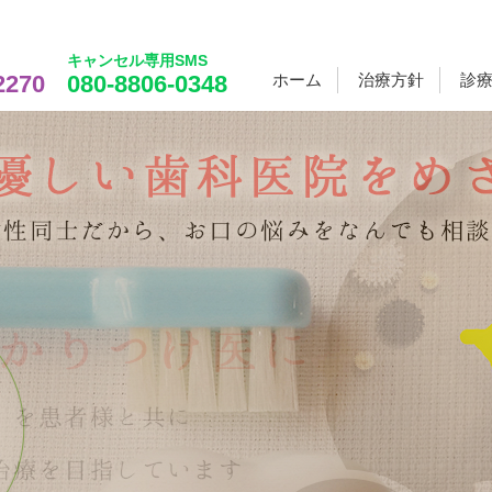
キャンセル専用SMS
2270
080-8806-0348
ホーム
治療方針
診