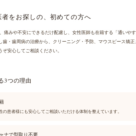
医者をお探しの、初めての方へ
は、痛みや不安にできるだけ配慮し、女性医師も在籍する「通いや
し歯・歯周病の治療から、クリーニング・予防、マウスピース矯正
うぞ安心してご相談ください。
る3つの理由
在籍
性の患者様にも安心してご相談いただける体制を整えています。
キャナで型取り不要