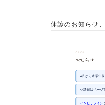
休診のお知らせ
NEWS
お知らせ
4月から水曜午
休診日はページ
インビザライン