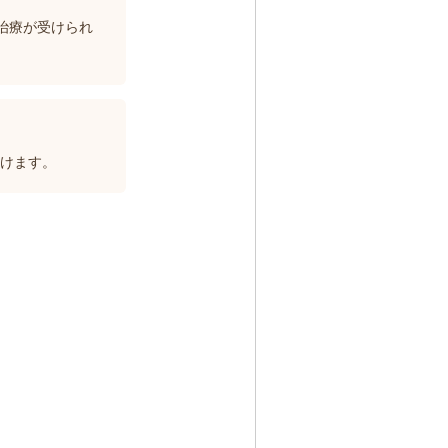
治療が受けられ
だけます。