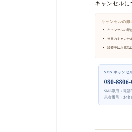
キャンセルに
キャンセルの際
キャンセルの際
当日のキャンセ
診療中はお電話
SMS キャンセ
080-8806-
SMS専用（電話
患者番号・お名