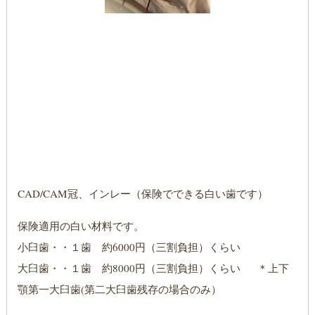
CAD/CAM冠、インレー（保険でできる白い歯です）
保険適用の白い材料です。
小臼歯・・１歯 約6000円（三割負担）くらい
大臼歯・・１歯 約8000円（三割負担）くらい ＊上下
顎第一大臼歯(第二大臼歯残存の場合のみ）