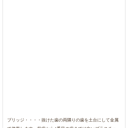
ブリッジ・・・・抜けた歯の両隣りの歯を土台にして金属