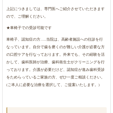
上記につきましては、専門医へご紹介させていただきます
ので、ご理解ください。
★車椅子での受診可能です
車椅子、認知症の方…..当院は、高齢者施設への往診を行
なっています。自分で歯を磨くのが難しい介護が必要な方
の口腔ケアを行なっております。外来でも、その経験を活
かして、歯科医師が治療、歯科衛生士がクリーニングを行
っております。介護が必要だけど、認知症が進み歯科受診
をためらっているご家族の方、ぜひ一度ご相談ください。
(ご本人に必要な治療を選択して、ご提案いたします。)