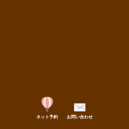
ネット予約
お問い合わせ