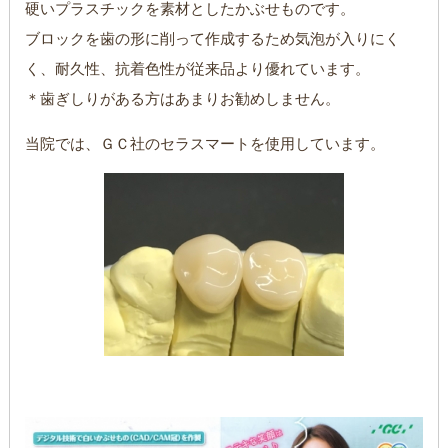
硬いプラスチックを素材としたかぶせものです。
ブロックを歯の形に削って作成するため気泡が入りにく
く、耐久性、抗着色性が従来品より優れています。
＊歯ぎしりがある方はあまりお勧めしません。
当院では、ＧＣ社のセラスマートを使用しています。