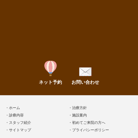
ネット予約
お問い合わせ
ホーム
治療方針
診療内容
施設案内
スタッフ紹介
初めてご来院の方へ
サイトマップ
プライバシーポリシー