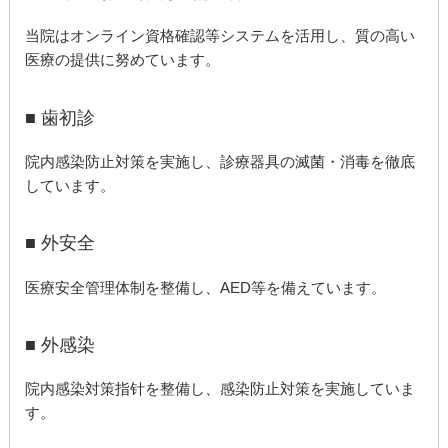
当院はオンライン資格確認等システムを活用し、質の高い
医療の提供に努めています。
■ 歯初診
院内感染防止対策を実施し、診療器具の滅菌・消毒を徹底
しています。
■ 外安全
医療安全管理体制を整備し、AED等を備えています。
■ 外感染
院内感染対策指针を整備し、感染防止対策を実施していま
す。