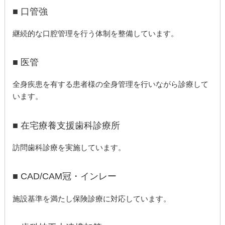
■ 口管強
継続的な口腔管理を行う体制を整備しています。
■ 医管
全身疾患を有する患者様の全身管理を行いながら診療して
います。
■ 在宅療養支援歯科診療所
訪問歯科診療を実施しています。
■ CAD/CAM冠・インレー
施設基準を満たし保険診療に対応しています。