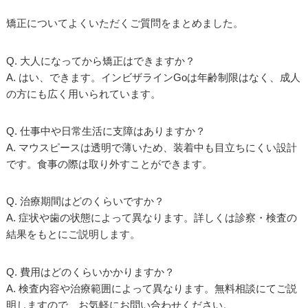
矯正についてよくいただくご質問をまとめました。
Q. 大人になってから矯正はできますか？
A. はい、できます。インビザラインGoは年齢制限はなく、成人
の方にも広く用いられています。
Q. 仕事中や日常生活に支障はありますか？
A. マウスピースは透明で薄いため、装着中も目立ちにくい設計
です。食事の際は取り外すことができます。
Q. 治療期間はどのくらいですか？
A. 症状や歯の状態によって異なります。詳しくは診察・検査の
結果をもとにご説明します。
Q. 費用はどのくらいかかりますか？
A. 検査内容や治療範囲によって異なります。無料相談にてご説
明しますので、お気軽にお問い合わせください。