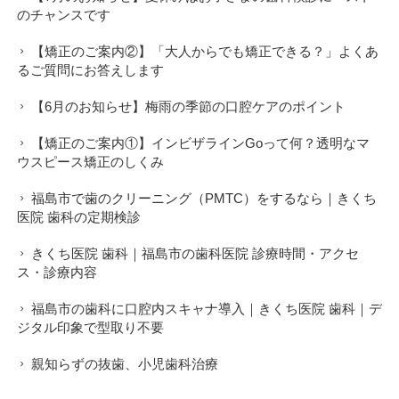
のチャンスです
【矯正のご案内②】「大人からでも矯正できる？」よくあ
るご質問にお答えします
【6月のお知らせ】梅雨の季節の口腔ケアのポイント
【矯正のご案内①】インビザラインGoって何？透明なマ
ウスピース矯正のしくみ
福島市で歯のクリーニング（PMTC）をするなら｜きくち
医院 歯科の定期検診
きくち医院 歯科｜福島市の歯科医院 診療時間・アクセ
ス・診療内容
福島市の歯科に口腔内スキャナ導入｜きくち医院 歯科｜デ
ジタル印象で型取り不要
親知らずの抜歯、小児歯科治療