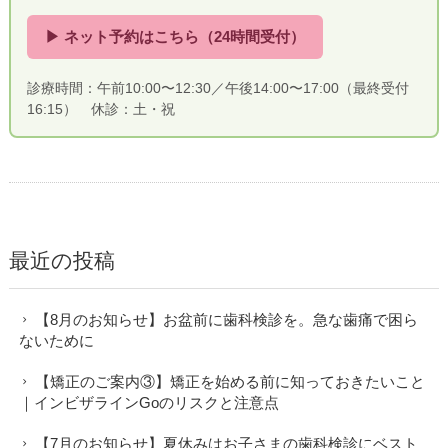
▶ ネット予約はこちら（24時間受付）
診療時間：午前10:00〜12:30／午後14:00〜17:00（最終受付
16:15） 休診：土・祝
最近の投稿
【8月のお知らせ】お盆前に歯科検診を。急な歯痛で困ら
ないために
【矯正のご案内③】矯正を始める前に知っておきたいこと
｜インビザラインGoのリスクと注意点
【7月のお知らせ】夏休みはお子さまの歯科検診にベスト