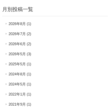
月別投稿一覧
2026年8月
(1)
2026年7月
(2)
2026年6月
(2)
2026年5月
(3)
2025年5月
(1)
2024年8月
(1)
2024年5月
(1)
2022年1月
(1)
2021年9月
(1)