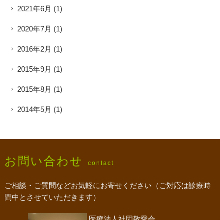
2021年6月
(1)
2020年7月
(1)
2016年2月
(1)
2015年9月
(1)
2015年8月
(1)
2014年5月
(1)
お問い合わせ
contact
ご相談・ご質問などお気軽にお寄せください（ご対応は診療時
間中とさせていただきます）
医療法人社団敬愛会