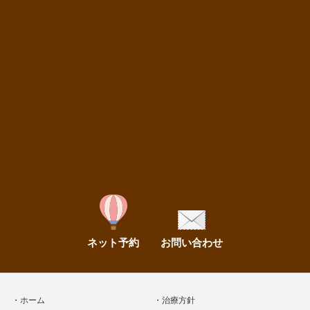
ネット予約
お問い合わせ
ホーム
治療方針