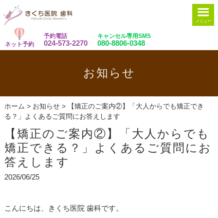
メニュー
予約電話
キャンセル専用SMS
024-573-2270
080-8806-0348
ネット予約
お知らせ
ホーム
>
お知らせ
>
【矯正のご案内②】「大人からでも矯正でき
る？」よくあるご質問にお答えします
【矯正のご案内②】「大人からでも
矯正できる？」よくあるご質問にお
答えします
2026/06/25
こんにちは、きくち医院 歯科です。